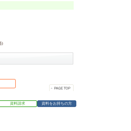
資料請求
資料をお持ちの方