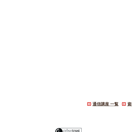
通信講座 一覧
資