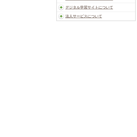
デジタル学習サイトについて
法人サービスについて