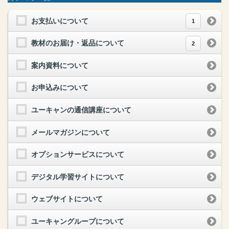
お支払いについて
1
教材のお届け・返品について
2
案内資料について
お申込みについて
ユーキャンの通信講座について
メールマガジンについて
オプションサービスについて
デジタル学習サイトについて
ウェブサイトについて
ユーキャングループについて