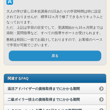
大人の学び直し日本史講座の1日あたりの学習時間は特に設定
されておりませんが、標準12ヵ月で修了できるカリキュラムと
なっております。
ただ、上記は学習の目安でして、受講開始から15ヵ月間までは
添削・質問指導など、すべての指導サポートが受けられます。
教材は初回に一括でお届けしておりますので、お客様のペース
で学習が可能でございます。
戻る
関連するFAQ
温活アドバイザーの資格取得までにかかる期間
二級ボイラー技士の資格取得までにかかる期間