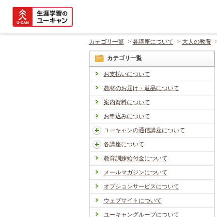
カテゴリ一覧
>
各講座について
>
大人の教養
カテゴリ一覧
お支払いについて
教材のお届け・返品について
案内資料について
お申込みについて
ユーキャンの通信講座について
各講座について
教育訓練給付金について
メールマガジンについて
オプションサービスについて
ウェブサイトについて
ユーキャングループについて