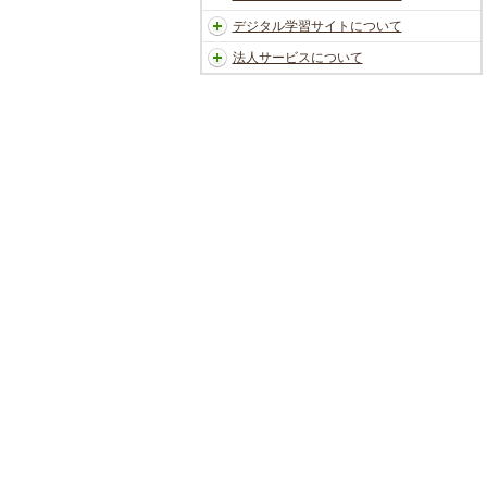
デジタル学習サイトについて
法人サービスについて