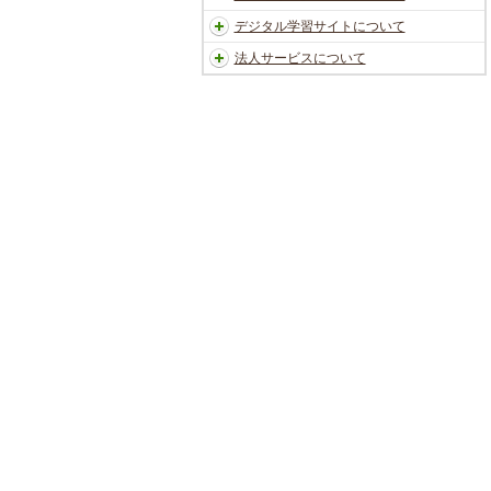
デジタル学習サイトについて
法人サービスについて