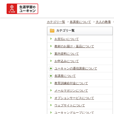
カテゴリ一覧
>
各講座について
>
大人の教養
カテゴリ一覧
お支払いについて
教材のお届け・返品について
案内資料について
お申込みについて
ユーキャンの通信講座について
各講座について
教育訓練給付金について
メールマガジンについて
オプションサービスについて
ウェブサイトについて
ユーキャングループについて