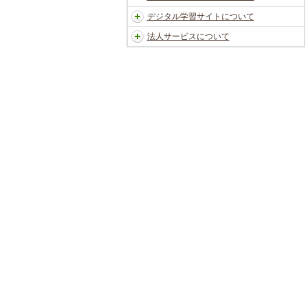
デジタル学習サイトについて
法人サービスについて