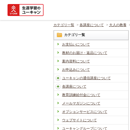
カテゴリ一覧
>
各講座について
>
大人の教養
カテゴリ一覧
お支払いについて
教材のお届け・返品について
案内資料について
お申込みについて
ユーキャンの通信講座について
各講座について
教育訓練給付金について
メールマガジンについて
オプションサービスについて
ウェブサイトについて
ユーキャングループについて