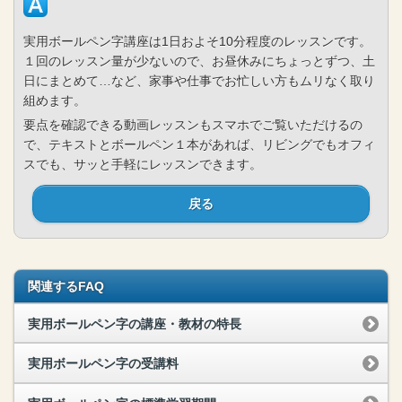
実用ボールペン字講座は1日およそ10分程度のレッスンです。
１回のレッスン量が少ないので、お昼休みにちょっとずつ、土
日にまとめて…など、家事や仕事でお忙しい方もムリなく取り
組めます。
要点を確認できる動画レッスンもスマホでご覧いただけるの
で、テキストとボールペン１本があれば、リビングでもオフィ
スでも、サッと手軽にレッスンできます。
戻る
関連するFAQ
実用ボールペン字の講座・教材の特長
実用ボールペン字の受講料