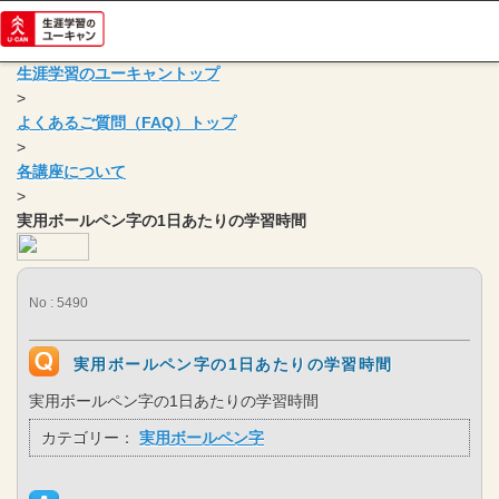
生涯学習のユーキャントップ
>
よくあるご質問（FAQ）トップ
>
各講座について
>
実用ボールペン字の1日あたりの学習時間
No : 5490
実用ボールペン字の1日あたりの学習時間
実用ボールペン字の1日あたりの学習時間
カテゴリー：
実用ボールペン字