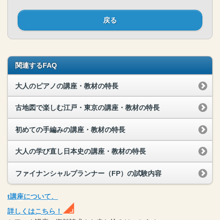
戻る
関連するFAQ
大人のピアノの講座・教材の特長
古地図で楽しむ江戸・東京の講座・教材の特長
初めての手編みの講座・教材の特長
大人の学び直し日本史の講座・教材の特長
ファイナンシャルプランナー（FP）の試験内容
t
講座
について、
詳しくはこちら！