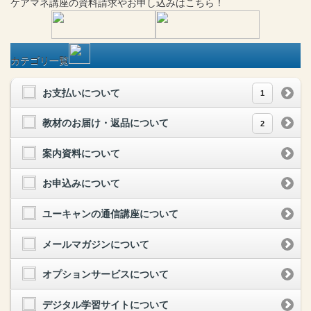
ケアマネ
講座
の
資料請求や
お申し込みはこちら！
カテゴリ一覧
お支払いについて
1
教材のお届け・返品について
2
案内資料について
お申込みについて
ユーキャンの通信講座について
メールマガジンについて
オプションサービスについて
デジタル学習サイトについて