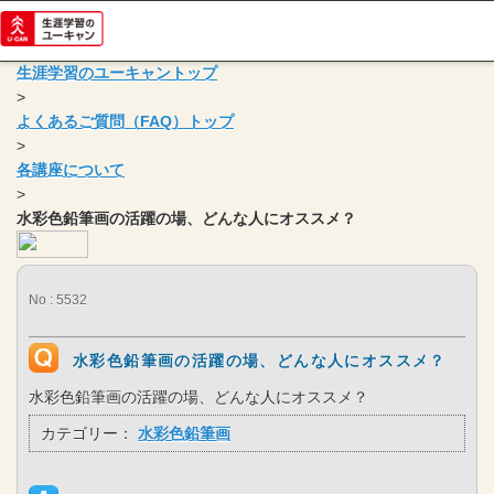
生涯学習のユーキャントップ
>
よくあるご質問（FAQ）トップ
>
各講座について
>
水彩色鉛筆画の活躍の場、どんな人にオススメ？
No : 5532
水彩色鉛筆画の活躍の場、どんな人にオススメ？
水彩色鉛筆画の活躍の場、どんな人にオススメ？
カテゴリー：
水彩色鉛筆画