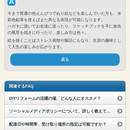
今まで普通の色えんぴつでぬり絵などを楽しんでいた方も、水
彩色鉛筆を使えばまた異なる表現が可能になります。
ハガキに描いてお友達に送ったり、スケッチブックを手に旅先
の風景を描きに行ったり…楽しみ方は色々。
絵を描くことはストレス発散や脳活にもなり、生涯の趣味とし
て人生の楽しみが広がります。
戻る
関連するFAQ
DIYリフォームの活躍の場、どんな人にオススメ？
ソーシャルメディアポリシーについて、詳しく教えてください。
配達日や時間帯、受け取り場所の指定は可能ですか？