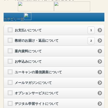
カテゴリ一覧
お支払いについて
1
教材のお届け・返品について
2
案内資料について
お申込みについて
ユーキャンの通信講座について
メールマガジンについて
オプションサービスについて
デジタル学習サイトについて