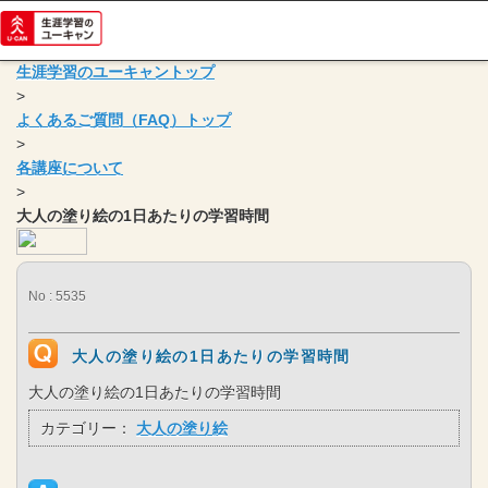
生涯学習のユーキャントップ
>
よくあるご質問（FAQ）トップ
>
各講座について
>
大人の塗り絵の1日あたりの学習時間
No : 5535
大人の塗り絵の1日あたりの学習時間
大人の塗り絵の1日あたりの学習時間
カテゴリー：
大人の塗り絵