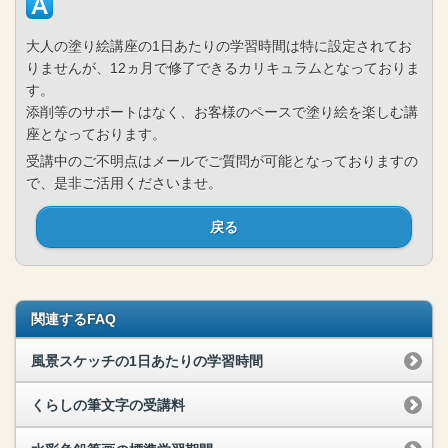
大人の塗り絵講座の1日あたりの学習時間は特に設定されてお
りませんが、12ヵ月で修了できるカリキュラムとなっておりま
す。
添削等のサポートはなく、お客様のペースで塗り絵を楽しむ講
座となっております。
受講中のご不明点はメールでご質問が可能となっておりますの
で、是非ご活用くださいませ。
戻る
関連するFAQ
風景スケッチの1日あたりの学習時間
くらしの筆文字の受講料