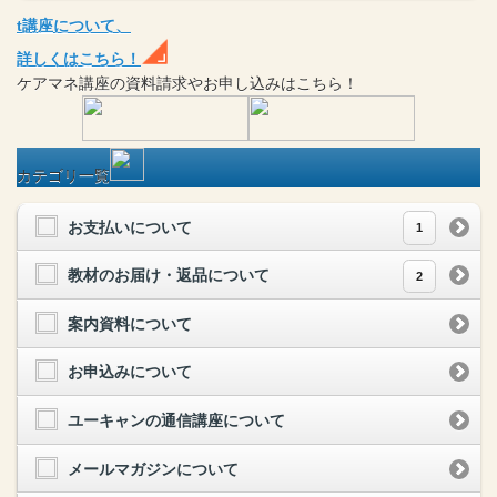
t
講座
について、
詳しくはこちら！
ケアマネ
講座
の
資料請求や
お申し込みはこちら！
カテゴリ一覧
お支払いについて
1
教材のお届け・返品について
2
案内資料について
お申込みについて
ユーキャンの通信講座について
メールマガジンについて