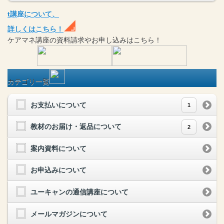
t
講座
について、
詳しくはこちら！
ケアマネ
講座
の
資料請求や
お申し込みはこちら！
カテゴリ一覧
お支払いについて
1
教材のお届け・返品について
2
案内資料について
お申込みについて
ユーキャンの通信講座について
メールマガジンについて