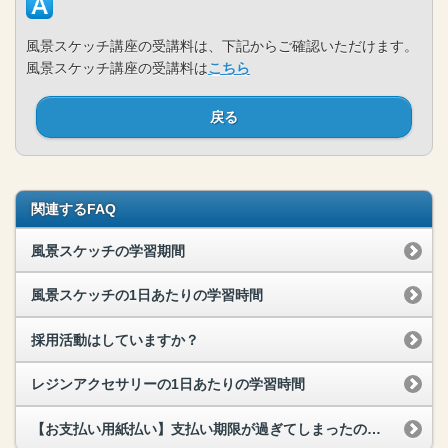
風景スケッチ講座の受講料は、下記からご確認いただけます。
風景スケッチ講座の受講料は
こちら
戻る
関連するFAQ
風景スケッチの学習期間
風景スケッチの1日あたりの学習時間
採用活動はしていますか？
レジンアクセサリーの1日あたりの学習時間
【お支払い用紙払い】支払い期限が過ぎてしまったのですが…？