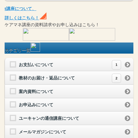
t
講座
について、
詳しくはこちら！
ケアマネ
講座
の
資料請求や
お申し込みはこちら！
カテゴリ一覧
お支払いについて
1
教材のお届け・返品について
2
案内資料について
お申込みについて
ユーキャンの通信講座について
メールマガジンについて