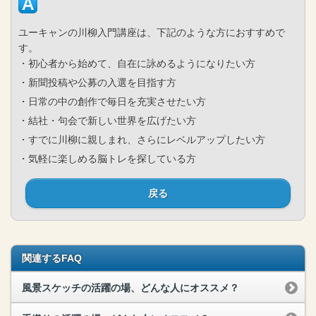
ユーキャンの川柳入門講座は、下記のような方におすすめで
す。
・初心者から始めて、自在に詠めるようになりたい方
・新聞投稿や公募の入選を目指す方
・日常の中の創作で毎日を充実させたい方
・結社・句会で新しい世界を広げたい方
・すでに川柳に親しまれ、さらにレベルアップしたい方
・気軽に楽しめる脳トレを探している方
戻る
関連するFAQ
風景スケッチの活躍の場、どんな人にオススメ？