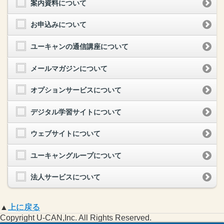
案内資料について
お申込みについて
ユーキャンの通信講座について
メールマガジンについて
オプションサービスについて
デジタル学習サイトについて
ウェブサイトについて
ユーキャングループについて
法人サービスについて
▲
上に戻る
Copyright U-CAN,Inc. All Rights Reserved.