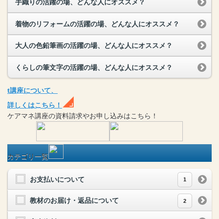
手織りの活躍の場、どんな人にオススメ？
着物のリフォームの活躍の場、どんな人にオススメ？
大人の色鉛筆画の活躍の場、どんな人にオススメ？
くらしの筆文字の活躍の場、どんな人にオススメ？
t
講座
について、
詳しくはこちら！
ケアマネ
講座
の
資料請求や
お申し込みはこちら！
カテゴリ一覧
お支払いについて
1
教材のお届け・返品について
2