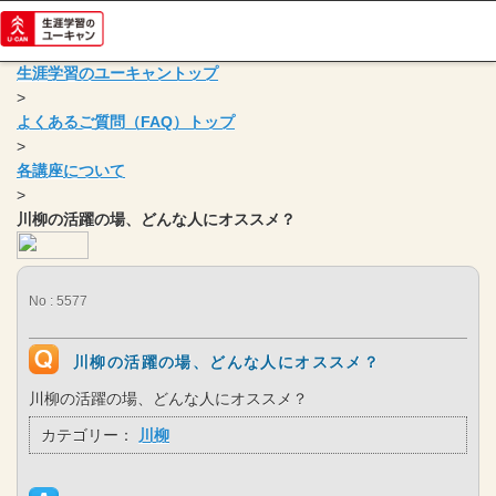
生涯学習のユーキャントップ
>
よくあるご質問（FAQ）トップ
>
各講座について
>
川柳の活躍の場、どんな人にオススメ？
No : 5577
川柳の活躍の場、どんな人にオススメ？
川柳の活躍の場、どんな人にオススメ？
カテゴリー：
川柳