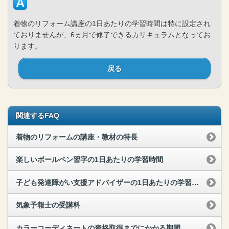
着物のリフォーム講座の1日あたりの学習時間は特に設定され
ておりませんが、6ヵ月で修了できるカリキュラムとなってお
ります。
戻る
関連するFAQ
着物のリフォームの講座・教材の特長
楽しいボールペン習字の1日あたりの学習時間
子ども発達障がい支援アドバイザーの1日あたりの学習時間
気象予報士の受講料
カラーコーディネートの資格取得までにかかる期間