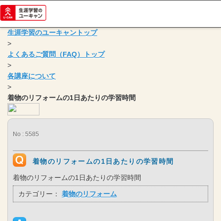
生涯学習のユーキャントップ
>
よくあるご質問（FAQ）トップ
>
各講座について
>
着物のリフォームの1日あたりの学習時間
No : 5585
着物のリフォームの1日あたりの学習時間
着物のリフォームの1日あたりの学習時間
カテゴリー：
着物のリフォーム