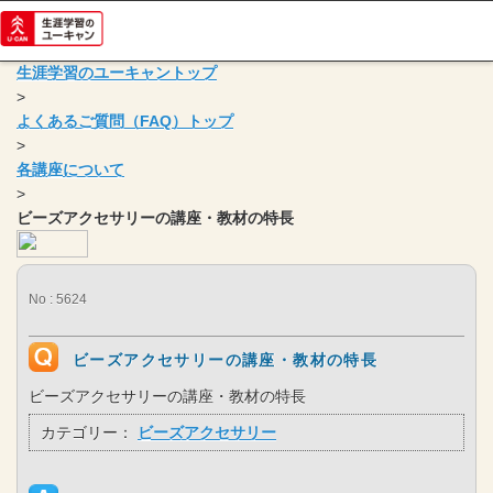
生涯学習のユーキャントップ
>
よくあるご質問（FAQ）トップ
>
各講座について
>
ビーズアクセサリーの講座・教材の特長
No : 5624
ビーズアクセサリーの講座・教材の特長
ビーズアクセサリーの講座・教材の特長
カテゴリー：
ビーズアクセサリー