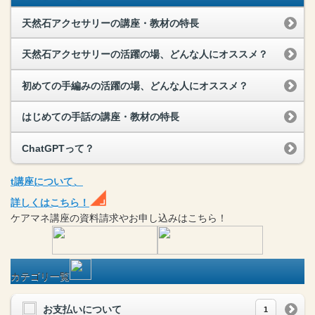
天然石アクセサリーの講座・教材の特長
天然石アクセサリーの活躍の場、どんな人にオススメ？
初めての手編みの活躍の場、どんな人にオススメ？
はじめての手話の講座・教材の特長
ChatGPTって？
t
講座
について、
詳しくはこちら！
ケアマネ
講座
の
資料請求や
お申し込みはこちら！
カテゴリ一覧
お支払いについて
1