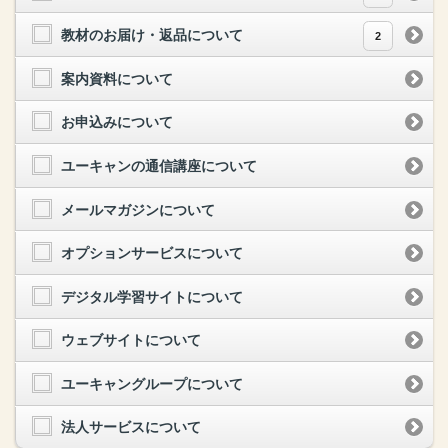
教材のお届け・返品について
2
案内資料について
お申込みについて
ユーキャンの通信講座について
メールマガジンについて
オプションサービスについて
デジタル学習サイトについて
ウェブサイトについて
ユーキャングループについて
法人サービスについて