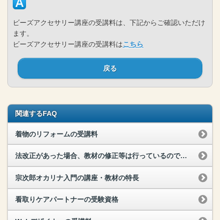
ビーズアクセサリー講座の受講料は、下記からご確認いただけ
ます。
ビーズアクセサリー講座の受講料は
こちら
戻る
関連するFAQ
着物のリフォームの受講料
法改正があった場合、教材の修正等は行っているのですか？
宗次郎オカリナ入門の講座・教材の特長
看取りケアパートナーの受験資格