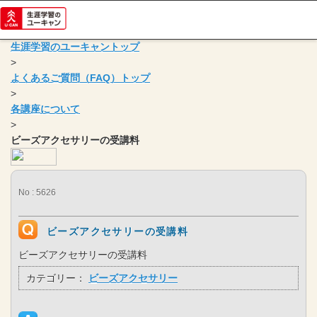
生涯学習のユーキャントップ
>
よくあるご質問（FAQ）トップ
>
各講座について
>
ビーズアクセサリーの受講料
No : 5626
ビーズアクセサリーの受講料
ビーズアクセサリーの受講料
カテゴリー：
ビーズアクセサリー