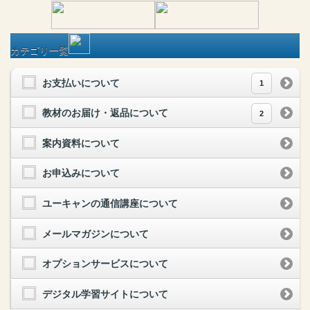
カテゴリ一覧
お支払いについて
1
教材のお届け・返品について
2
案内資料について
お申込みについて
ユーキャンの通信講座について
メールマガジンについて
オプションサービスについて
デジタル学習サイトについて