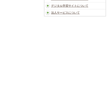
デジタル学習サイトについて
法人サービスについて