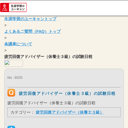
生涯学習のユーキャントップ
>
よくあるご質問（FAQ）トップ
>
各講座について
>
疲労回復アドバイザー（休養士３級）の試験日程
No : 6035
疲労回復アドバイザー（休養士３級）の試験日程
疲労回復アドバイザー（休養士３級）の試験日程
カテゴリー：
疲労回復アドバイザー（休養士３級）