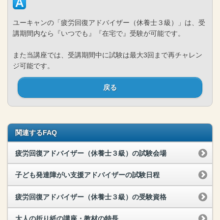
ユーキャンの「疲労回復アドバイザー（休養士３級）」は、受
講期間内なら『いつでも』『在宅で』受験が可能です。
また当講座では、受講期間中に試験は最大3回まで再チャレン
ジ可能です。
戻る
関連するFAQ
疲労回復アドバイザー（休養士３級）の試験会場
子ども発達障がい支援アドバイザーの試験日程
疲労回復アドバイザー（休養士３級）の受験資格
大人の折り紙の講座・教材の特長