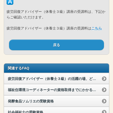
疲労回復アドバイザー（休養士３級）講座の受講料は、下記か
らご確認いただけます。
疲労回復アドバイザー（休養士３級）講座の受講料は
こちら
戻る
関連するFAQ
疲労回復アドバイザー（休養士３級）の活躍の場、どんな人にオススメ？
福祉住環境コーディネーターの資格取得までにかかる期間
発酵食品ソムリエの受験資格
社会福祉士の受験資格