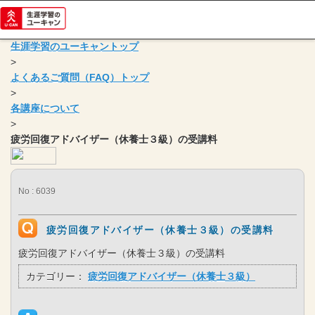
生涯学習のユーキャントップ
>
よくあるご質問（FAQ）トップ
>
各講座について
>
疲労回復アドバイザー（休養士３級）の受講料
No : 6039
疲労回復アドバイザー（休養士３級）の受講料
疲労回復アドバイザー（休養士３級）の受講料
カテゴリー：
疲労回復アドバイザー（休養士３級）