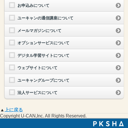
お申込みについて
ユーキャンの通信講座について
メールマガジンについて
オプションサービスについて
デジタル学習サイトについて
ウェブサイトについて
ユーキャングループについて
法人サービスについて
▲
上に戻る
Copyright U-CAN,Inc. All Rights Reserved.