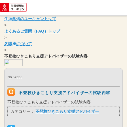
生涯学習のユーキャントップ
>
よくあるご質問（FAQ）トップ
>
各講座について
>
不登校ひきこもり支援アドバイザーの試験内容
No : 4563
不登校ひきこもり支援アドバイザーの試験内容
不登校ひきこもり支援アドバイザーの試験内容
カテゴリー：
不登校ひきこもり支援アドバイザー