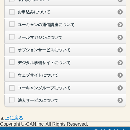
お申込みについて
ユーキャンの通信講座について
メールマガジンについて
オプションサービスについて
デジタル学習サイトについて
ウェブサイトについて
ユーキャングループについて
法人サービスについて
▲
上に戻る
Copyright U-CAN,Inc. All Rights Reserved.