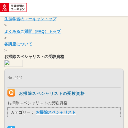
生涯学習のユーキャントップ
>
よくあるご質問（FAQ）トップ
>
各講座について
>
お掃除スペシャリストの受験資格
No : 4645
お掃除スペシャリストの受験資格
お掃除スペシャリストの受験資格
カテゴリー：
お掃除スペシャリスト