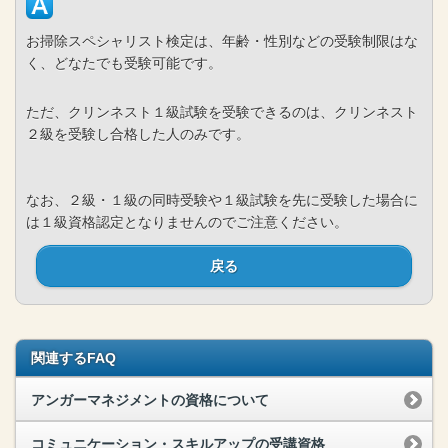
お掃除スペシャリスト検定は、年齢・性別などの受験制限はな
く、どなたでも受験可能です。
ただ、クリンネスト１級試験を受験できるのは、クリンネスト
２級を受験し合格した人のみです。
なお、２級・１級の同時受験や１級試験を先に受験した場合に
は１級資格認定となりませんのでご注意ください。
戻る
関連するFAQ
アンガーマネジメントの資格について
コミュニケーション・スキルアップの受講資格