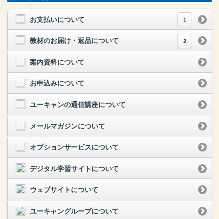
お支払いについて
1
教材のお届け・返品について
2
案内資料について
お申込みについて
ユーキャンの通信講座について
メールマガジンについて
オプションサービスについて
デジタル学習サイトについて
ウェブサイトについて
ユーキャングループについて