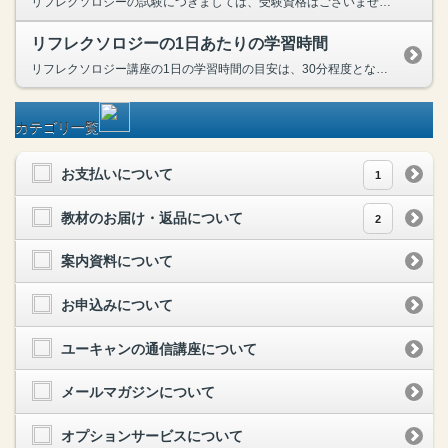
リフレクソロジーの試験につきましては、受験資格はございません。どなたでも受験可能です。
リフレクソロジーの1日あたりの学習時間
リフレクソロジー講座の1日の学習時間の目安は、30分程度となっております。テキスト１でリフレクソロジーの基礎知識とフット＆ハンドのセルフケアのスキルをレッスンします。テキスト２では、ご家族やお友...
カテゴリ一覧
お支払いについて
1
教材のお届け・返品について
2
案内資料について
お申込みについて
ユーキャンの通信講座について
メールマガジンについて
オプションサービスについて