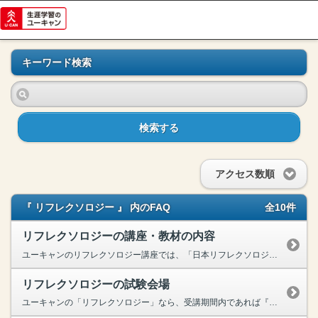
キーワード検索
検索する
アクセス数順
『 リフレクソロジー 』 内のFAQ
全10件
リフレクソロジーの講座・教材の内容
ユーキャンのリフレクソロジー講座では、「日本リフレクソロジスト養成学院【REFLE】」が認定する、「英国式セルフリフレクソロジスト」資格の取得が可能でございます。リフレクソロジー講座のカリキュラ...
リフレクソロジーの試験会場
ユーキャンの「リフレクソロジー」なら、受講期間内であれば『いつでも』『在宅で』受験が可能です。