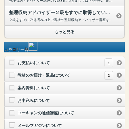
整理収納アドバイザー講座の受講料につきましては下記からご確認いただけます。整理収納アドバイザー講座の受講料はこちら
整理収納アドバイザー２級をすでに取得しているのですが、どうすれば良いですか？
２級をすでに取得済みの上で当社の整理収納アドバイザー講座を受講する場合は、当講座で改めて２級を取得していただき、２級資格認定証が協会から届き次第、受講生ご本人からNPO法人ハウスキーピング協会に...
もっと見る
カテゴリ一覧
お支払いについて
1
教材のお届け・返品について
2
案内資料について
お申込みについて
ユーキャンの通信講座について
メールマガジンについて