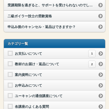
受講期限を過ぎると、サポートを受けられないのでしょうか？
二級ボイラー技士の受験資格
申込み後のキャンセル・返品はできますか？
カテゴリ一覧
お支払いについて
1
教材のお届け・返品について
2
案内資料について
お申込みについて
ユーキャンの通信講座について
各講座のよくある質問