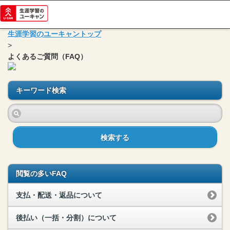
生涯学習のユーキャントップ
>
よくあるご質問（FAQ）
キーワード検索
検索する
閲覧の多いFAQ
支払・配送・返品について
後払い（一括・分割）について