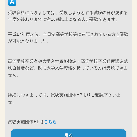
受験資格につきましては、受験しようとする試験の日が属する
年度の終わりまでに満16歳以上になる人が受験できます。
平成17年度から、全日制高等学校等に在籍されている方も受験
が可能となりました。
高等学校卒業者や大学入学資格検定・高等学校卒業程度認定試
験合格者など、既に大学入学資格を持っている方は受験できま
せん。
詳細につきましては、試験実施団体HPよりご確認下さいま
せ。
試験実施団体HPは
こちら
戻る