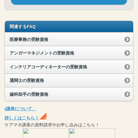
関連するFAQ
医療事務の受験資格
アンガーマネジメントの受験資格
インテリアコーディネーターの受験資格
通関士の受験資格
歯科助手の受験資格
t
講座
について、
詳しくはこちら！
ケアマネ
講座
の
資料請求や
お申し込みはこちら！