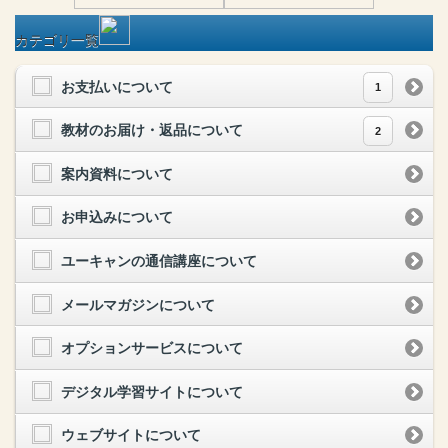
カテゴリ一覧
お支払いについて
1
教材のお届け・返品について
2
案内資料について
お申込みについて
ユーキャンの通信講座について
メールマガジンについて
オプションサービスについて
デジタル学習サイトについて
ウェブサイトについて