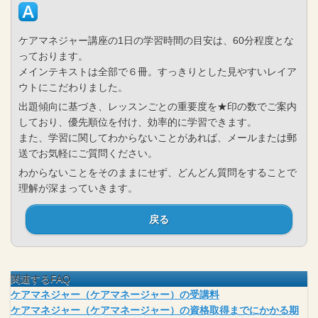
ケアマネジャー講座の1日の学習時間の目安は、60分程度とな
っております。
メインテキストは全部で６冊。すっきりとした見やすいレイア
ウトにこだわりました。
出題傾向に基づき、レッスンごとの重要度を★印の数でご案内
しており、優先順位を付け、効率的に学習できます。
また、学習に関してわからないことがあれば、メールまたは郵
送でお気軽にご質問ください。
わからないことをそのままにせず、どんどん質問をすることで
理解が深まっていきます。
戻る
関連するFAQ
ケアマネジャー（ケアマネージャー）の受講料
ケアマネジャー（ケアマネージャー）の資格取得までにかかる期