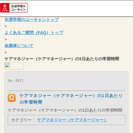
生涯学習のユーキャントップ
>
よくあるご質問（FAQ）トップ
>
各講座について
>
ケアマネジャー（ケアマネージャー）の1日あたりの学習時間
No : 4971
ケアマネジャー（ケアマネージャー）の1日あたり
の学習時間
ケアマネジャー（ケアマネージャー）の1日あたりの学習時間
カテゴリー：
ケアマネジャー（ケアマネージャー）