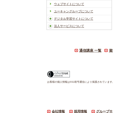
ウェブサイトについて
ユーキャングループについて
デジタル学習サイトについて
法人サービスについて
通信講座 一覧
資
お客様の個人情報はSSL暗号通信により保護されていま
会社情報
採用情報
グループサ