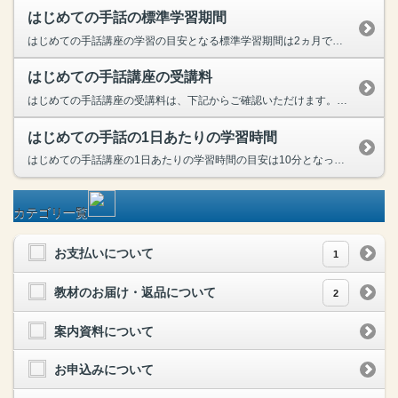
はじめての手話の標準学習期間
はじめての手話講座の学習の目安となる標準学習期間は2ヵ月です。また、受講開始から12ヵ月まではすべての指導サポートがご利用いただけます。
はじめての手話講座の受講料
はじめての手話講座の受講料は、下記からご確認いただけます。 はじめての手話講座の受講料はこちら
はじめての手話の1日あたりの学習時間
はじめての手話講座の1日あたりの学習時間の目安は10分となっております。まとまった時間が取れなくても、スマホやタブレットがあれば、時間や場所を問わず学習していただけます。
カテゴリ一覧
お支払いについて
1
教材のお届け・返品について
2
案内資料について
お申込みについて