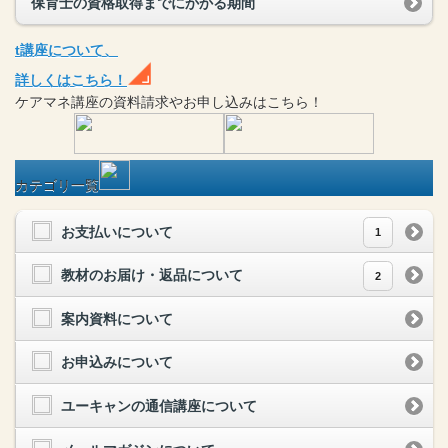
保育士の資格取得までにかかる期間
t
講座
について、
詳しくはこちら！
ケアマネ
講座
の
資料請求や
お申し込みはこちら！
カテゴリ一覧
お支払いについて
1
教材のお届け・返品について
2
案内資料について
お申込みについて
ユーキャンの通信講座について