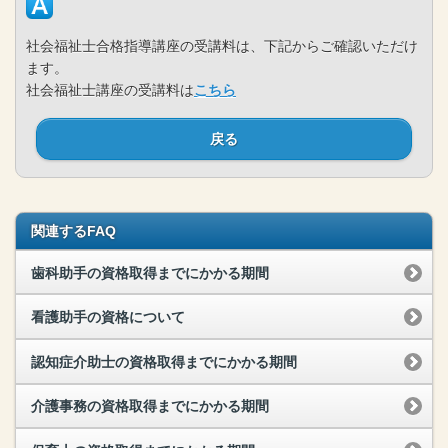
社会福祉士合格指導講座の受講料は、下記からご確認いただけ
ます。
社会福祉士講座の受講料は
こちら
戻る
関連するFAQ
歯科助手の資格取得までにかかる期間
看護助手の資格について
認知症介助士の資格取得までにかかる期間
介護事務の資格取得までにかかる期間