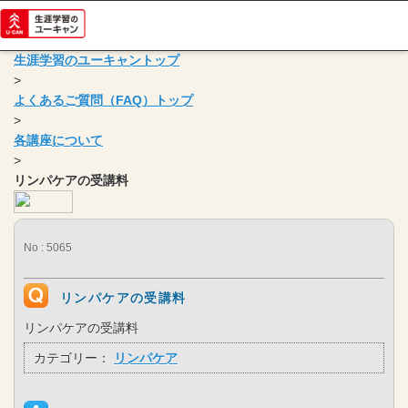
生涯学習のユーキャントップ
>
よくあるご質問（FAQ）トップ
>
各講座について
>
リンパケアの受講料
No : 5065
リンパケアの受講料
リンパケアの受講料
カテゴリー：
リンパケア