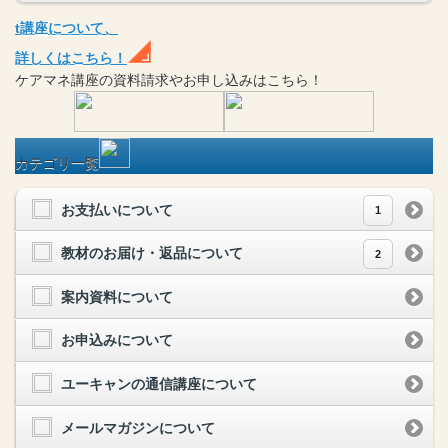
t
講座
について、
詳しくはこちら！
ケアマネ
講座
の
資料請求や
お申し込みはこちら！
カテゴリ一覧
お支払いについて
1
教材のお届け・返品について
2
案内資料について
お申込みについて
ユーキャンの通信講座について
メールマガジンについて