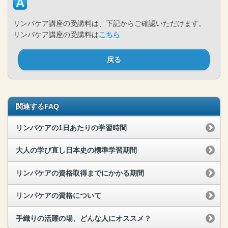
リンパケア講座の受講料は、下記からご確認いただけます。
リンパケア講座の受講料は
こちら
戻る
関連するFAQ
リンパケアの1日あたりの学習時間
大人の学び直し日本史の標準学習期間
リンパケアの資格取得までにかかる期間
リンパケアの資格について
手織りの活躍の場、どんな人にオススメ？