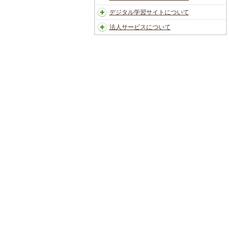
デジタル学習サイトについて
法人サービスについて