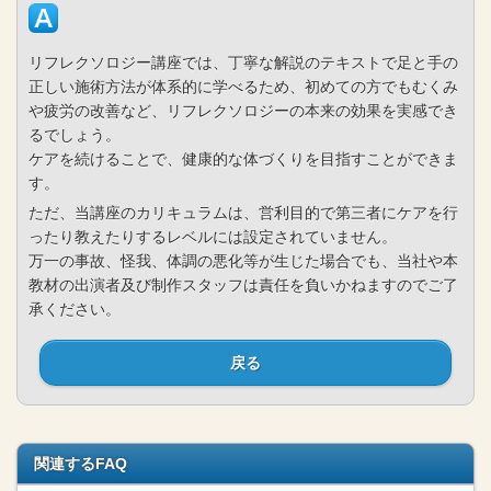
リフレクソロジー講座では、丁寧な解説のテキストで足と手の
正しい施術方法が体系的に学べるため、初めての方でもむくみ
や疲労の改善など、リフレクソロジーの本来の効果を実感でき
るでしょう。
ケアを続けることで、健康的な体づくりを目指すことができま
す。
ただ、当講座のカリキュラムは、営利目的で第三者にケアを行
ったり教えたりするレベルには設定されていません。
万一の事故、怪我、体調の悪化等が生じた場合でも、当社や本
教材の出演者及び制作スタッフは責任を負いかねますのでご了
承ください。
戻る
関連するFAQ