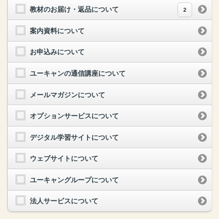
教材のお届け・返品について
2
案内資料について
お申込みについて
ユーキャンの通信講座について
メールマガジンについて
オプションサービスについて
デジタル学習サイトについて
ウェブサイトについて
ユーキャングループについて
法人サービスについて