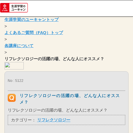
生涯学習のユーキャントップ
>
よくあるご質問（FAQ）トップ
>
各講座について
>
リフレクソロジーの活躍の場、どんな人にオススメ？
No : 5122
リフレクソロジーの活躍の場、どんな人にオスス
メ？
リフレクソロジーの活躍の場、どんな人にオススメ？
カテゴリー：
リフレクソロジー