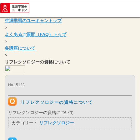
生涯学習のユーキャントップ
>
よくあるご質問（FAQ）トップ
>
各講座について
>
リフレクソロジーの資格について
No : 5123
リフレクソロジーの資格について
リフレクソロジーの資格について
カテゴリー：
リフレクソロジー