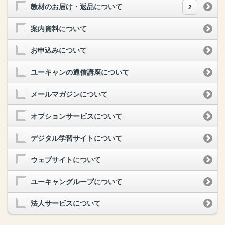
教材のお届け・返品について
2
案内資料について
お申込みについて
ユーキャンの通信講座について
メールマガジンについて
オプションサービスについて
デジタル学習サイトについて
ウェブサイトについて
ユーキャングループについて
法人サービスについて