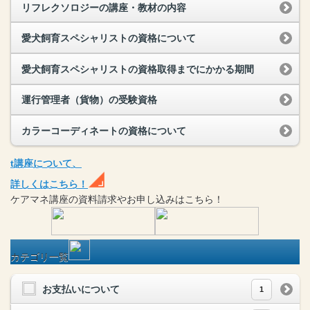
リフレクソロジーの講座・教材の内容
愛犬飼育スペシャリストの資格について
愛犬飼育スペシャリストの資格取得までにかかる期間
運行管理者（貨物）の受験資格
カラーコーディネートの資格について
t
講座
について、
詳しくはこちら！
ケアマネ
講座
の
資料請求や
お申し込みはこちら！
カテゴリ一覧
お支払いについて
1