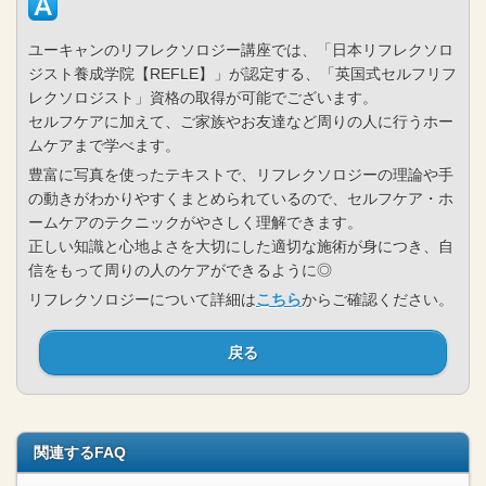
ユーキャンのリフレクソロジー講座では、「日本リフレクソロ
ジスト養成学院【REFLE】」が認定する、「英国式セルフリフ
レクソロジスト」資格の取得が可能でございます。
セルフケアに加えて、ご家族やお友達など周りの人に行うホー
ムケアまで学べます。
豊富に写真を使ったテキストで、リフレクソロジーの理論や手
の動きがわかりやすくまとめられているので、セルフケア・ホ
ームケアのテクニックがやさしく理解できます。
正しい知識と心地よさを大切にした適切な施術が身につき、自
信をもって周りの人のケアができるように◎
リフレクソロジーについて詳細は
こちら
からご確認ください。
戻る
関連するFAQ