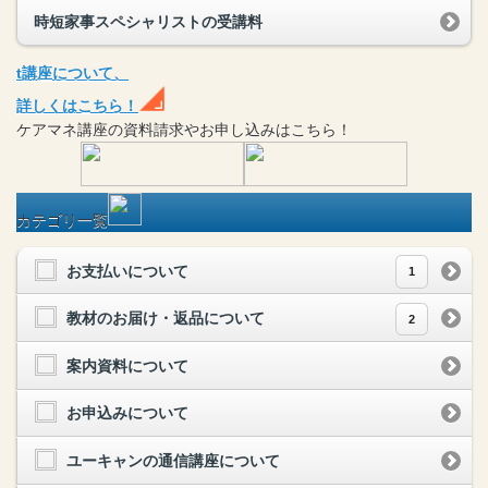
時短家事スペシャリストの受講料
t
講座
について、
詳しくはこちら！
ケアマネ
講座
の
資料請求や
お申し込みはこちら！
カテゴリ一覧
お支払いについて
1
教材のお届け・返品について
2
案内資料について
お申込みについて
ユーキャンの通信講座について