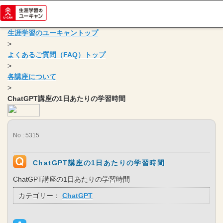
生涯学習のユーキャントップ
>
よくあるご質問（FAQ）トップ
>
各講座について
>
ChatGPT講座の1日あたりの学習時間
No : 5315
ChatGPT講座の1日あたりの学習時間
ChatGPT講座の1日あたりの学習時間
カテゴリー：
ChatGPT