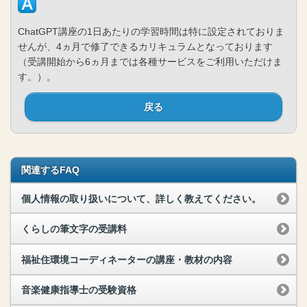
ChatGPT講座の1日あたりの学習時間は特に設定されておりま
せんが、4ヵ月で修了できるカリキュラムとなっております
（受講開始から6ヵ月までは各種サービスをご利用いただけま
す。）。
戻る
関連するFAQ
個人情報の取り扱いについて、詳しく教えてください。
くらしの筆文字の受講料
福祉住環境コーディネーターの講座・教材の内容
音楽健康指導士の受験資格