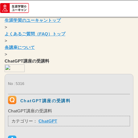
生涯学習のユーキャントップ
>
よくあるご質問（FAQ）トップ
>
各講座について
>
ChatGPT講座の受講料
No : 5316
ChatGPT講座の受講料
ChatGPT講座の受講料
カテゴリー：
ChatGPT