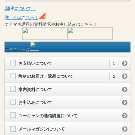
t
講座
について、
詳しくはこちら！
ケアマネ
講座
の
資料請求や
お申し込みはこちら！
カテゴリ一覧
お支払いについて
1
教材のお届け・返品について
2
案内資料について
お申込みについて
ユーキャンの通信講座について
メールマガジンについて