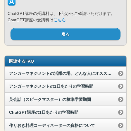
ChatGPT講座の受講料は、下記からご確認いただけます。
ChatGPT講座の受講料は
こちら
戻る
関連するFAQ
アンガーマネジメントの活躍の場、どんな人にオススメ？
アンガーマネジメントの1日あたりの学習時間
英会話（スピークマスター）の標準学習期間
ChatGPT講座の1日あたりの学習時間
作りおき料理コーディネーターの資格について